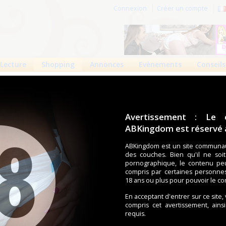
Connexion
Créer un compte
Lecture
Shopping
Annonces
Evènements
Conseils
Bes
Avertissement : Le 
cet
ABKingdom est réservé a
Suive
ABKingdom est un site communau
trouv
des couches. Bien qu'il ne soi
d'Aid
pornographique, le contenu pe
compris par certaines personne
18 ans ou plus pour pouvoir le co
En acceptant d'entrer sur ce site,
compris cet avertissement, ains
requis.