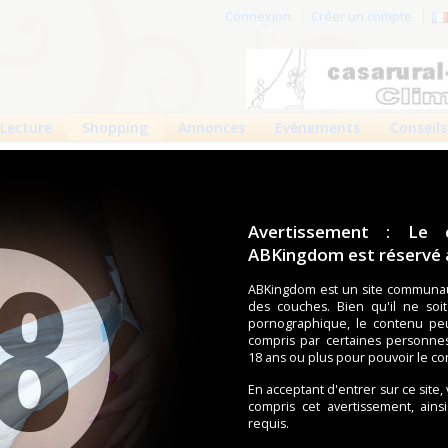
Connexion
Créer un compte
Lecture
Shopping
Annonces
Evènements
Conseils
Bes
Avertissement : Le 
ABKingdom est réservé a
Veuil
dispo
ABKingdom est un site communau
conti
des couches. Bien qu'il ne soi
plus 
pornographique, le contenu pe
compris par certaines personne
18 ans ou plus pour pouvoir le co
e adresse email est correcte ou nous ne pourrons pas
En acceptant d'entrer sur ce site,
compris cet avertissement, ains
requis.