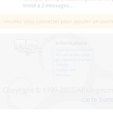
limité a 2 messages...
Veuillez vous connecter pour ajouter un com
Informations
Guide de la communauté
A propos d'ABKingdom
Abonnements Premium
Publicité
Recrutement
Bannières
Copyright © 1999-2025 ABKingdom. 
carte banc