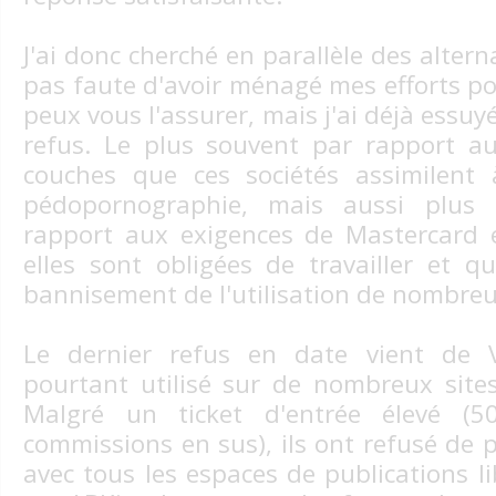
J'ai donc cherché en parallèle des alterna
pas faute d'avoir ménagé mes efforts po
peux vous l'assurer, mais j'ai déjà essuy
refus. Le plus souvent par rapport au
couches que ces sociétés assimilent
pédopornographie, mais aussi plus
rapport aux exigences de Mastercard e
elles sont obligées de travailler et 
bannisement de l'utilisation de nombreu
Le dernier refus en date vient de V
pourtant utilisé sur de nombreux site
Malgré un ticket d'entrée élevé (
commissions en sus), ils ont refusé de 
avec tous les espaces de publications l