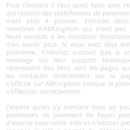
Pour l'instant il faut donc faire avec H
qui restent des plateformes de paiement 
n'est plus à prouver. J'incinte don
membres d'ABKingdom qui n'ont pas ré
leurs services à les contacter directem
d'en savoir plus. Si vous avez déjà ét
problème, n'hésitez surtout pas à e
message sur leur support technique
récemment des liens vers les pages qu
les contacter directement sur la pa
s'affiche sur ABKingdom lorsque le pai
s'effectuer correctement.
J'espère qu'en s'y mettant tous on pou
problèmes de paiement de façon plus
d'avance pour votre aide et n'hésitez pa