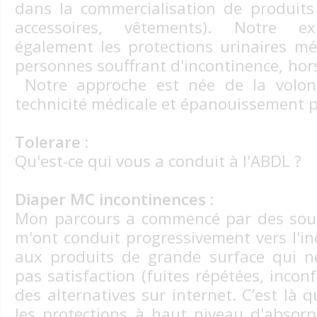
dans la commercialisation de produits
accessoires, vêtements). Notre ex
également les protections urinaires mé
personnes souffrant d'incontinence, hor
Notre approche est née de la volo
technicité médicale et épanouissement 
Tolerare :
Qu'est-ce qui vous a conduit à l'ABDL ?
Diaper MC incontinences :
Mon parcours a commencé par des souc
m'ont conduit progressivement vers l'in
aux produits de grande surface qui 
pas satisfaction (fuites répétées, inconfo
des alternatives sur internet. C’est là q
les protections à haut niveau d'absorpt