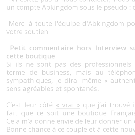
un compte Abkingdom sous le pseudo :
Merci à toute l'équipe d'Abkingdom pou
votre soutien
Petit commentaire hors Interview s
cette boutique
Si ils ne sont pas des professionnels 
terme de business, mais au téléphon
sympathiques, je dirai même « authent
sens agréables et spontanés.
C’est leur côté
« vrai »
que j’ai trouvé i
fait que ce soit une boutique Françai
Cela m’a donné envie de leur donner un
Bonne chance à ce couple et à cette nouv