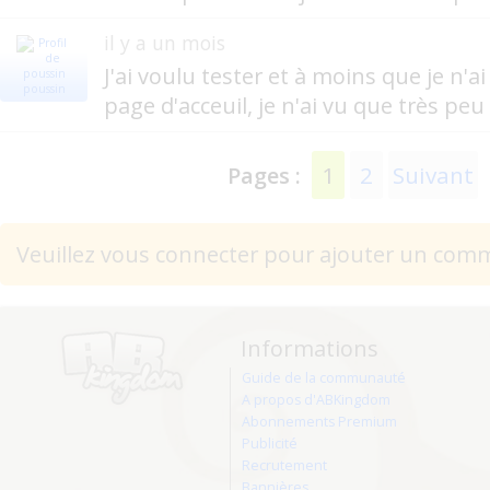
il y a un mois
J'ai voulu tester et à moins que je n'a
poussin
page d'acceuil, je n'ai vu que très peu 
1
2
Suivant
Pages :
Veuillez vous connecter pour ajouter un com
Informations
Guide de la communauté
A propos d'ABKingdom
Abonnements Premium
Publicité
Recrutement
Bannières