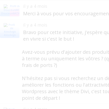
il y a 4 mois
Merci à vous pour vos encouragemen
DouceursMC59
il y a 4 mois
Bravo pour cette initiative, j'espère q
AlexAegis
en vivre si c'est le but !
Avez-vous prévu d'ajouter des produi
à terme ou uniquement les vôtres ? (q
frais de ports ?)
N'hésitez pas si vous recherchez un 
améliorer les fonctions ou l'attractivité
Wordpress avec le thème Divi, c'est to
point de départ !