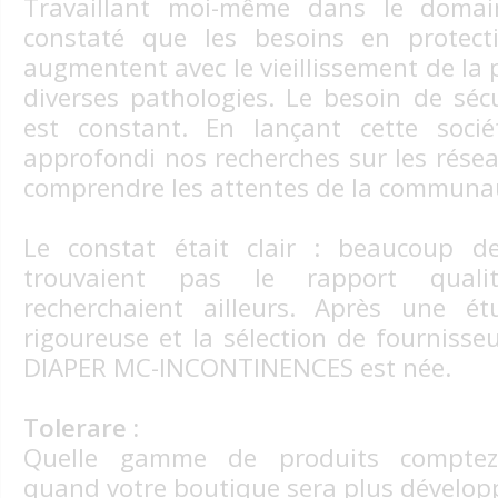
Travaillant moi-même dans le domain
constaté que les besoins en protect
augmentent avec le vieillissement de la 
diverses pathologies. Le besoin de sécu
est constant. En lançant cette soci
approfondi nos recherches sur les rése
comprendre les attentes de la communa
Le constat était clair : beaucoup 
trouvaient pas le rapport qualité
recherchaient ailleurs. Après une 
rigoureuse et la sélection de fournisse
DIAPER MC-INCONTINENCES est née.
Tolerare :
Quelle gamme de produits comptez
quand votre boutique sera plus dévelop