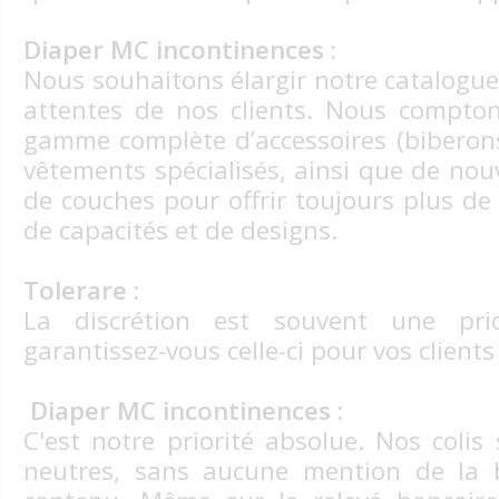
Diaper MC incontinences :
Nous souhaitons élargir notre catalogue
attentes de nos clients. Nous compto
gamme complète d’accessoires (biberons,
vêtements spécialisés, ainsi que de nou
de couches pour offrir toujours plus de
de capacités et de designs.
Tolerare :
La discrétion est souvent une pri
garantissez-vous celle-ci pour vos clients
Diaper MC incontinences :
C'est notre priorité absolue. Nos colis
neutres, sans aucune mention de la