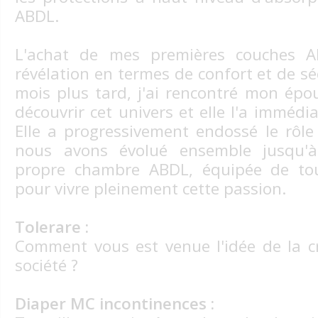
ABDL.
L'achat de mes premières couches 
révélation en termes de confort et de s
mois plus tard, j'ai rencontré mon épous
découvrir cet univers et elle l'a imméd
Elle a progressivement endossé le rôl
nous avons évolué ensemble jusqu
propre chambre ABDL, équipée de tou
pour vivre pleinement cette passion.
Tolerare :
Comment vous est venue l'idée de la c
société ?
Diaper MC incontinences :