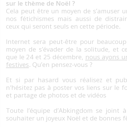
sur le thème de Noël ?
Cela peut être un moyen de s’amuser u
nos fétichismes mais aussi de distrai
ceux qui seront seuls en cette période.
Internet sera peut-être pour beaucoup
moyen de s’évader de la solitude, et c
que le 24 et 25 décembre,
nous ayons u
festives
. Qu’en pensez-vous ?
Et si par hasard vous réalisez et pub
n'hésitez pas à poster vos liens sur le
et partage de photos et de vidéos
Toute l’équipe d’Abkingdom se joint 
souhaiter un joyeux Noël et de bonnes f