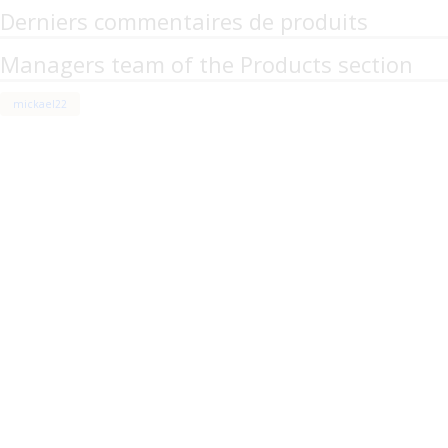
Derniers commentaires de produits
Managers team of the Products section
mickael22