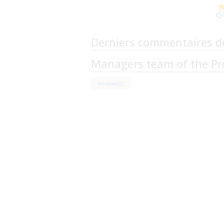
Derniers commentaires d
Managers team of the Pr
mickael22