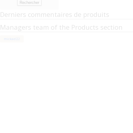
Derniers commentaires de produits
Managers team of the Products section
mickael22