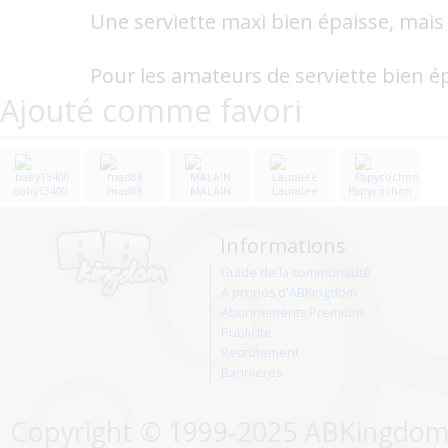
Une serviette maxi bien épaisse, mais
Pour les amateurs de serviette bien 
Ajouté comme favori
baby13400
mad88
MALAIN
Lauralee
Papycochon
Informations
Guide de la communauté
A propos d'ABKingdom
Abonnements Premium
Publicité
Recrutement
Bannières
Copyright © 1999-2025 ABKingdom. 