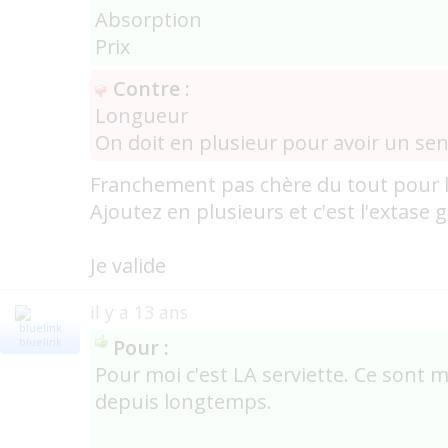
Absorption
Prix
Contre :
Longueur
On doit en plusieur pour avoir un sen
Franchement pas chère du tout pour le
Ajoutez en plusieurs et c'est l'extase g
Je valide
il y a 13 ans
Pour :
bluelink
Pour moi c'est LA serviette. Ce sont 
depuis longtemps.