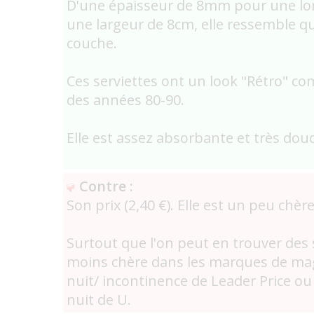
D'une épaisseur de 8mm pour une lo
une largeur de 8cm, elle ressemble 
couche.
Ces serviettes ont un look "Rétro" co
des années 80-90.
Elle est assez absorbante et très douc
Contre :
Son prix (2,40 €). Elle est un peu chère
Surtout que l'on peut en trouver des s
moins chère dans les marques de ma
nuit/ incontinence de Leader Price ou 
nuit de U.