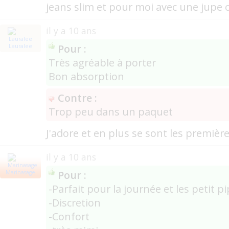
jeans slim et pour moi avec une jupe 
il y a 10 ans
Pour :
Lauralee
Très agréable à porter
Bon absorption
Contre :
Trop peu dans un paquet
J'adore et en plus se sont les première
il y a 10 ans
Pour :
Marinasage
-Parfait pour la journée et les petit pi
-Discretion
-Confort