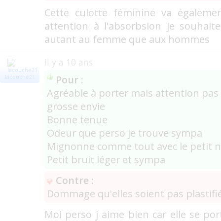
Cette culotte féminine va égale
attention à l'absorbsion je souhait
autant au femme que aux hommes
il y a 10 ans
Pour :
lacouche21
Agréable à porter mais attention pas
grosse envie
Bonne tenue
Odeur que perso je trouve sympa
Mignonne comme tout avec le petit 
Petit bruit léger et sympa
Contre :
Dommage qu'elles soient pas plastifi
Moi perso j aime bien car elle se por