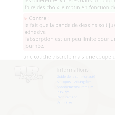
les différentes variétés dans un paqu
faire des choix le matin en fonction
Contre :
le fait que la bande de dessins soit j
adhesive
l'absorption est un peu limite pour un
journée.
une couche discrète mais une coupe 
Informations
Guide de la communauté
A propos d'ABKingdom
Abonnements Premium
Publicité
Recrutement
Bannières