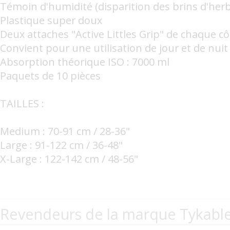
Témoin d'humidité (disparition des brins d'her
Plastique super doux
Deux attaches "Active Littles Grip" de chaque cô
Convient pour une utilisation de jour et de nuit
Absorption théorique ISO : 7000 ml
Paquets de 10 pièces
TAILLES :
Medium : 70-91 cm / 28-36"
Large : 91-122 cm / 36-48"
X-Large : 122-142 cm / 48-56"
Revendeurs de la marque Tykabl