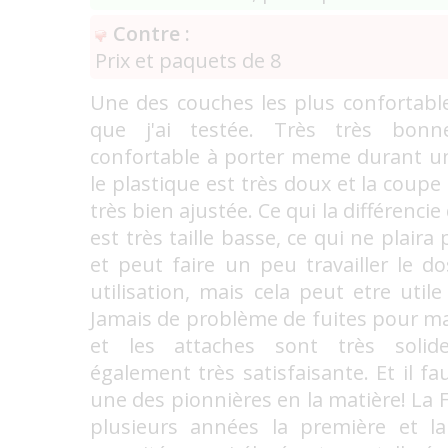
Contre :
Prix et paquets de 8
Une des couches les plus confortables
que j'ai testée. Très très bonn
confortable à porter meme durant un
le plastique est très doux et la coupe
très bien ajustée. Ce qui la différencie
est très taille basse, ce qui ne plaira
et peut faire un peu travailler le 
utilisation, mais cela peut etre utile
Jamais de problème de fuites pour ma 
et les attaches sont très solide
également très satisfaisante. Et il fa
une des pionnières en la matière! La 
plusieurs années la première et l