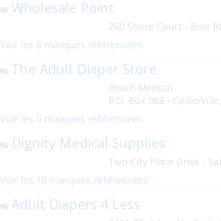
Wholesale Point
260 Shore Court - Burr R
Voir les 8 marques référencées
The Adult Diaper Store
Reach Medical
P.O. Box 968 - Colliervill
Voir les 5 marques référencées
Dignity Medical Supplies
Two City Place Drive - Sa
Voir les 18 marques référencées
Adult Diapers 4 Less