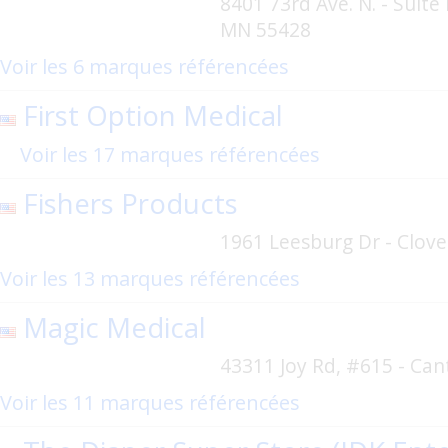
8401 73rd Ave. N. - Suite
MN 55428
Voir les 6 marques référencées
First Option Medical
Voir les 17 marques référencées
Fishers Products
1961 Leesburg Dr - Clove
Voir les 13 marques référencées
Magic Medical
43311 Joy Rd, #615 - Can
Voir les 11 marques référencées