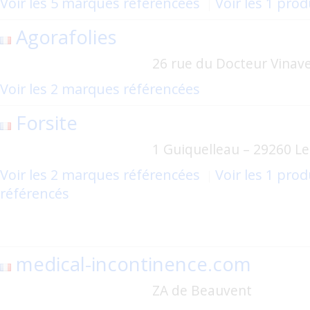
Voir les 5 marques référencées
Voir les 1 pro
Agorafolies
26 rue du Docteur Vinav
Voir les 2 marques référencées
Forsite
1 Guiquelleau – 29260 Le
Voir les 2 marques référencées
Voir les 1 prod
référencés
medical-incontinence.com
ZA de Beauvent