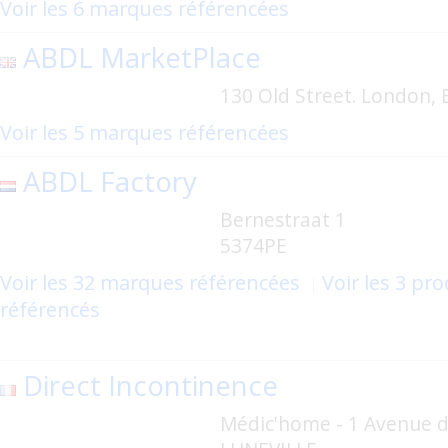
Voir les 6 marques référencées
ABDL MarketPlace
130 Old Street. London,
Voir les 5 marques référencées
ABDL Factory
Bernestraat 1
5374PE
Voir les 32 marques référencées
Voir les 3 pro
référencés
Direct Incontinence
Médic'home - 1 Avenue de