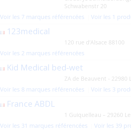
Schwabenstr 20
Voir les 7 marques référencées
Voir les 1 pro
123medical
120 rue d’Alsace 88100
Voir les 2 marques référencées
Kid Medical bed-wet
ZA de Beauvent - 22980 
Voir les 8 marques référencées
Voir les 3 pro
France ABDL
1 Guiquelleau – 29260 Le
Voir les 31 marques référencées
Voir les 39 p