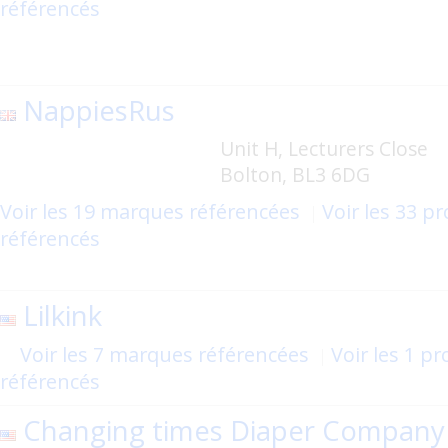
référencés
NappiesRus
Unit H, Lecturers Close
Bolton, BL3 6DG
Voir les 19 marques référencées
Voir les 33 p
référencés
Lilkink
Voir les 7 marques référencées
Voir les 1 pr
référencés
Changing times Diaper Company