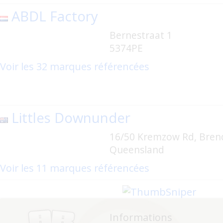
ABDL Factory
Bernestraat 1
5374PE
Voir les 32 marques référencées
Littles Downunder
16/50 Kremzow Rd, Brend
Queensland
Voir les 11 marques référencées
Informations