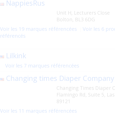
NappiesRus
Unit H, Lecturers Close
Bolton, BL3 6DG
Voir les 19 marques référencées
Voir les 6 pro
référencés
Lilkink
Voir les 7 marques référencées
Changing times Diaper Company
Changing Times Diaper C
Flamingo Rd, Suite 5, Las
89121
Voir les 11 marques référencées