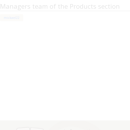
Managers team of the Products section
mickael22