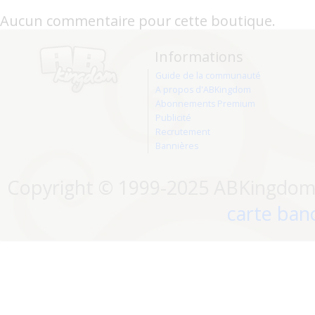
Aucun commentaire pour cette boutique.
Informations
Guide de la communauté
A propos d'ABKingdom
Abonnements Premium
Publicité
Recrutement
Bannières
Copyright © 1999-2025 ABKingdom. 
carte banc