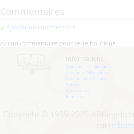
Commentaires
Ajouter un commentaire
Aucun commentaire pour cette boutique.
Informations
Guide de la communauté
A propos d'ABKingdom
Abonnements Premium
Publicité
Recrutement
Bannières
Copyright © 1999-2025 ABKingdom. 
carte banc