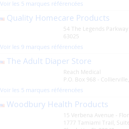
Voir les 5 marques référencées
Quality Homecare Products
54 The Legends Parkway
63025
Voir les 9 marques référencées
The Adult Diaper Store
Reach Medical
P.O. Box 968 - Colliervill
Voir les 5 marques référencées
Woodbury Health Products
15 Verbena Avenue - Flor
1777 Tamiami Trail, Suite