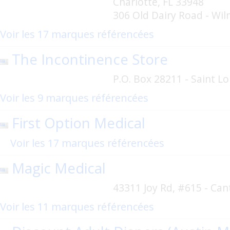
Charlotte, FL 33948
306 Old Dairy Road - Wi
Voir les 17 marques référencées
The Incontinence Store
P.O. Box 28211 - Saint L
Voir les 9 marques référencées
First Option Medical
Voir les 17 marques référencées
Magic Medical
43311 Joy Rd, #615 - Can
Voir les 11 marques référencées