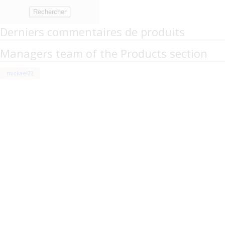
Derniers commentaires de produits
Managers team of the Products section
mickael22