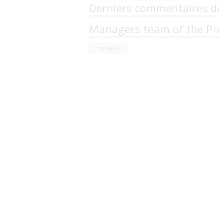
Derniers commentaires d
Managers team of the Pr
mickael22