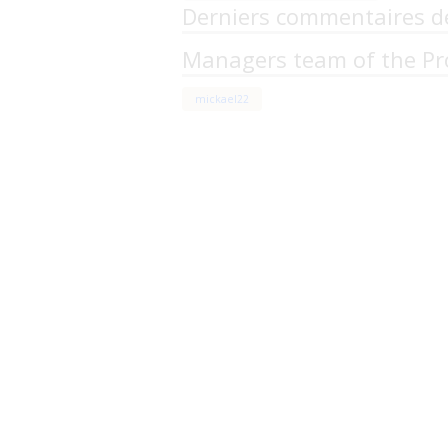
Derniers commentaires d
Managers team of the Pr
mickael22